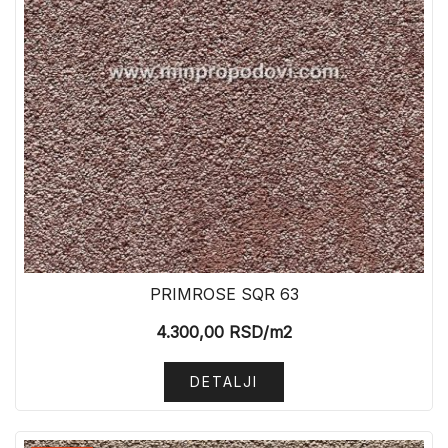
PRIMROSE SQR 63
4.300,00
RSD
/m2
DETALJI