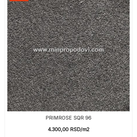
PRIMROSE SQR 96
4.300,00
RSD
/m2