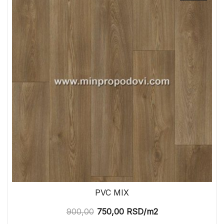
PVC MIX
900,00
750,00
RSD
/m2