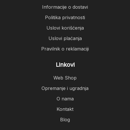
Informacije o dostavi
Politika privatnosti
Uslovi korišćenja
Uslovi plaćanja
Pravilnik o reklamaciji
Linkovi
Web Shop
Opremanje i ugradnja
O nama
Kontakt
Blog