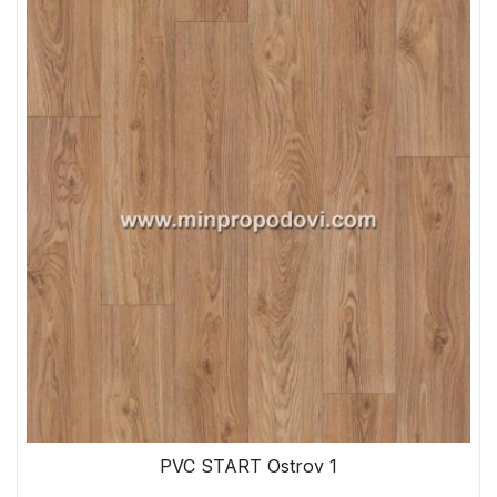
PVC START Ostrov 1