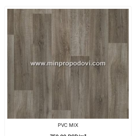
PVC MIX