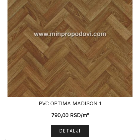
PVC OPTIMA MADISON 1
790,00
RSD
/m²
DETALJI