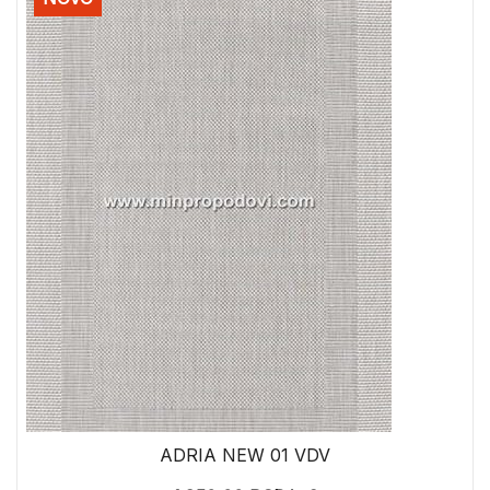
ADRIA NEW 01 VDV