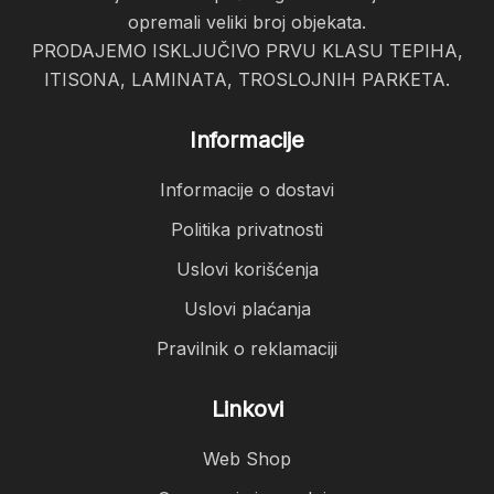
opremali veliki broj objekata.
PRODAJEMO ISKLJUČIVO PRVU KLASU TEPIHA,
ITISONA, LAMINATA, TROSLOJNIH PARKETA.
Informacije
Informacije o dostavi
Politika privatnosti
Uslovi korišćenja
Uslovi plaćanja
Pravilnik o reklamaciji
Linkovi
Web Shop