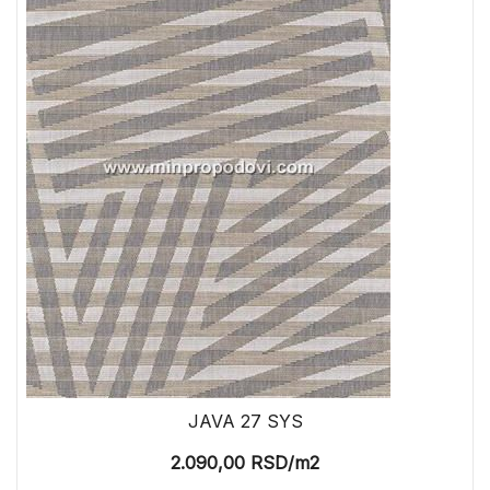
JAVA 27 SYS
2.090,00
RSD
/m2