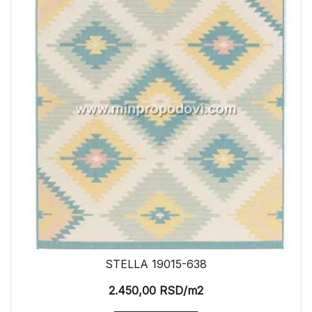
STELLA 19015-638
2.450,00
RSD
/m2