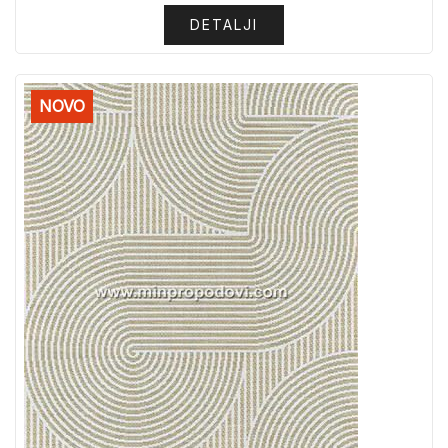
DETALJI
NOVO