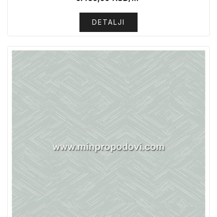
DETALJI