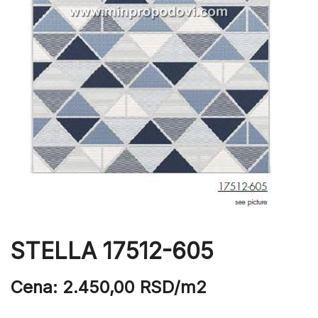
STELLA 17512-605
Cena:
2.450,00
RSD
/m2