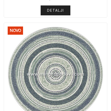
DETALJI
NOVO