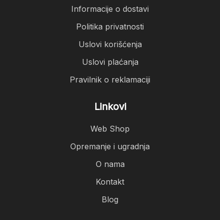
Informacije o dostavi
Politika privatnosti
Uslovi korišćenja
Uslovi plaćanja
Pravilnik o reklamaciji
Linkovi
Web Shop
Opremanje i ugradnja
O nama
Kontakt
Blog