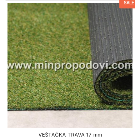
SALE
VEŠTAČKA TRAVA 17 mm