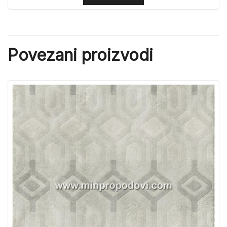
Povezani proizvodi