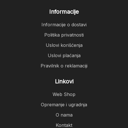
Informacije
Informacije o dostavi
Politika privatnosti
Uslovi korišćenja
Uslovi plaćanja
Pravilnik o reklamaciji
Linkovi
Web Shop
Opremanje i ugradnja
O nama
Kontakt