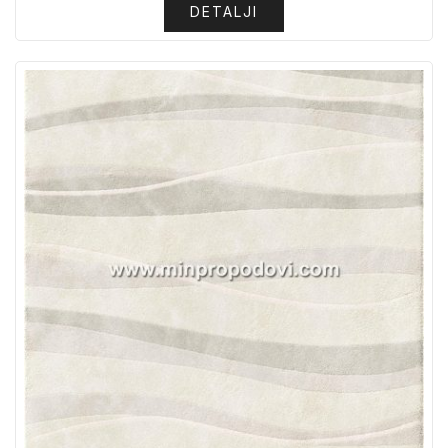
DETALJI