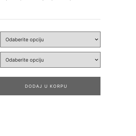
DODAJ U KORPU