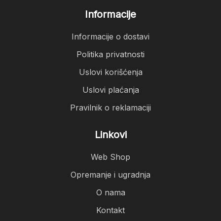
Informacije
Informacije o dostavi
Politika privatnosti
Uslovi korišćenja
Uslovi plaćanja
Pravilnik o reklamaciji
Linkovi
Web Shop
Opremanje i ugradnja
O nama
Kontakt