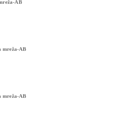
 mreža-AB
ga mreža-AB
ga mreža-AB