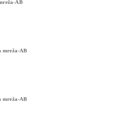
 mreža-AB
ga mreža-AB
ga mreža-AB