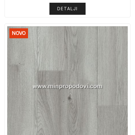
DETALJI
NOVO