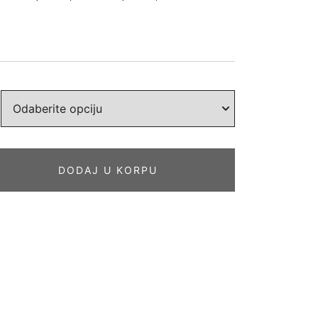
DODAJ U KORPU