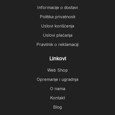
Informacije o dostavi
Politika privatnosti
Uslovi korišćenja
Uslovi plaćanja
Pravilnik o reklamaciji
Linkovi
Web Shop
Opremanje i ugradnja
O nama
Kontakt
Blog