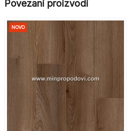
Povezani proizvodi
NOVO