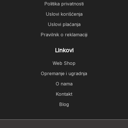
Politika privatnosti
Uslovi korišćenja
Uslovi plaćanja
Pravilnik o reklamaciji
Linkovi
Web Shop
Opremanje i ugradnja
O nama
Kontakt
Blog