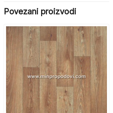
Povezani proizvodi