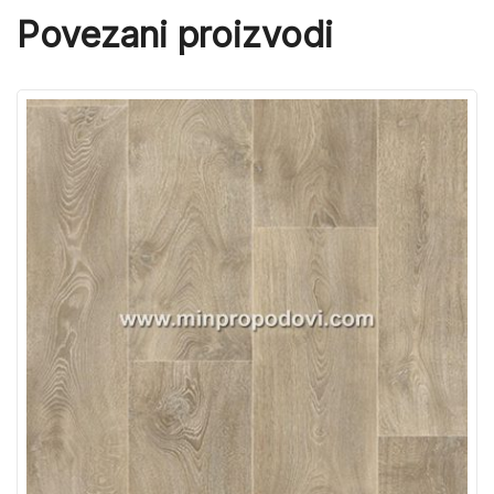
Povezani proizvodi