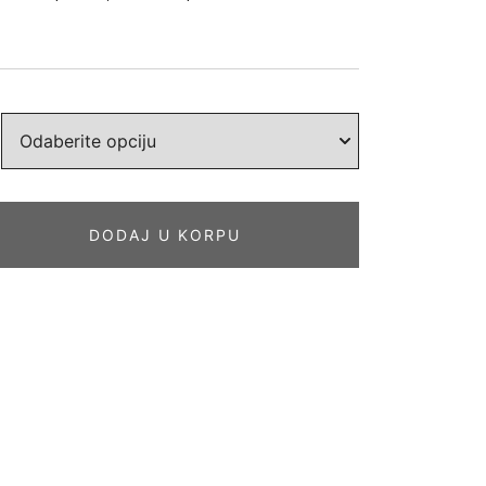
DODAJ U KORPU