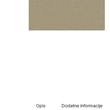
Opis
Dodatne informacije