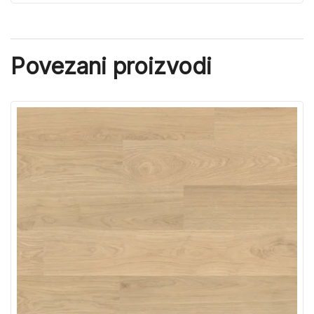
Povezani proizvodi