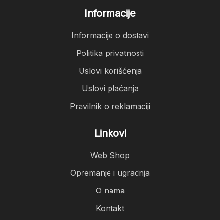
Informacije
Informacije o dostavi
Politika privatnosti
Uslovi korišćenja
Uslovi plaćanja
Pravilnik o reklamaciji
Linkovi
Web Shop
Opremanje i ugradnja
O nama
Kontakt