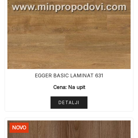
EGGER BASIC LAMINAT 631
Cena: Na upit
DETALJI
NOVO