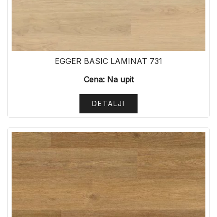
EGGER BASIC LAMINAT 731
Cena: Na upit
DETALJI