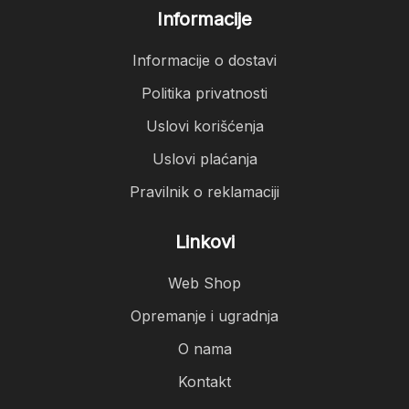
Informacije
Informacije o dostavi
Politika privatnosti
Uslovi korišćenja
Uslovi plaćanja
Pravilnik o reklamaciji
Linkovi
Web Shop
Opremanje i ugradnja
O nama
Kontakt