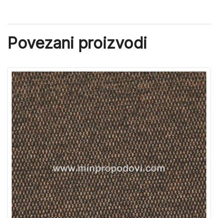
Povezani proizvodi