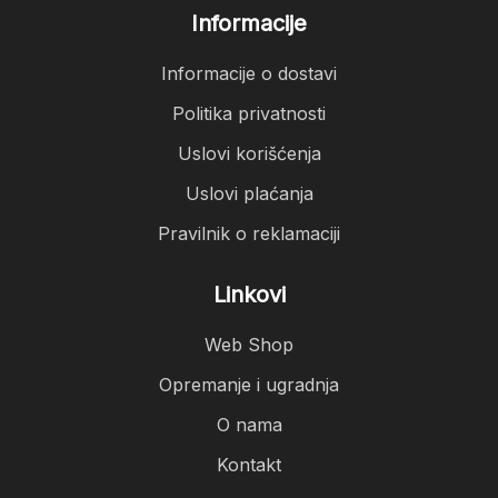
Informacije
Informacije o dostavi
Politika privatnosti
Uslovi korišćenja
Uslovi plaćanja
Pravilnik o reklamaciji
Linkovi
Web Shop
Opremanje i ugradnja
O nama
Kontakt