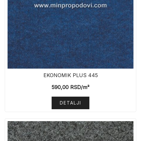
EKONOMIK PLUS 445
590,00
RSD
/m²
DETALJI