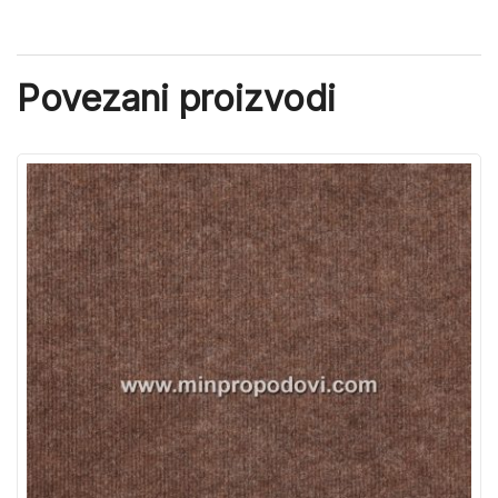
Povezani proizvodi