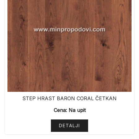
STEP HRAST BARON CORAL ČETKAN
Cena: Na upit
DETALJI