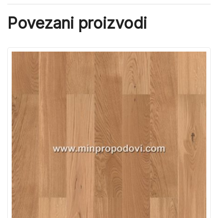
Povezani proizvodi