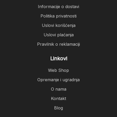
Informacije o dostavi
Politika privatnosti
Uslovi korišćenja
Uslovi plaćanja
Pravilnik o reklamaciji
Linkovi
Web Shop
Opremanje i ugradnja
O nama
Kontakt
Blog