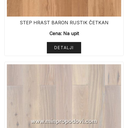
STEP HRAST BARON RUSTIK ČETKAN
Cena: Na upit
DETALJI