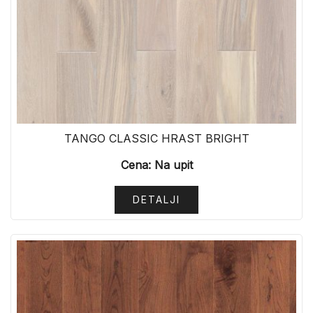
TANGO CLASSIC HRAST BRIGHT
Cena: Na upit
DETALJI