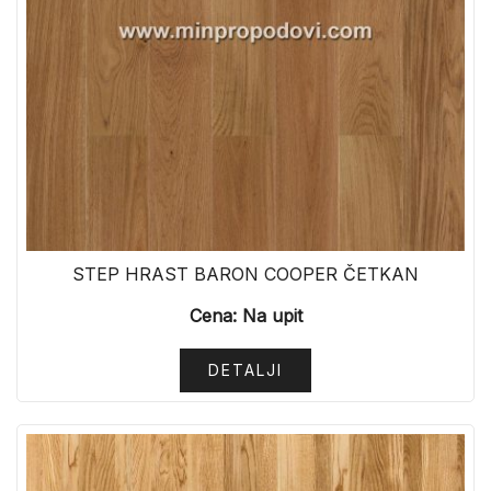
STEP HRAST BARON COOPER ČETKAN
Cena: Na upit
DETALJI