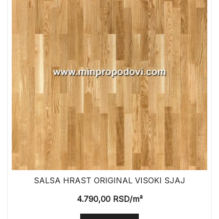
SALSA HRAST ORIGINAL VISOKI SJAJ
4.790,00
RSD
/m²