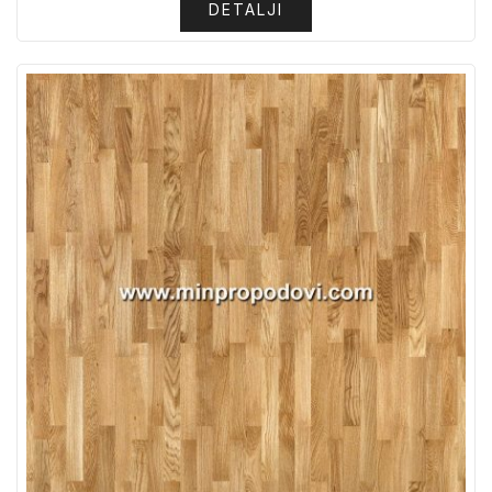
DETALJI