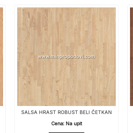
SALSA HRAST ROBUST BELI ČETKAN
Cena: Na upit