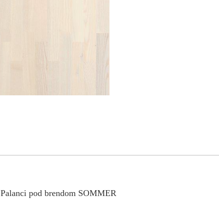
koj Palanci pod brendom SOMMER