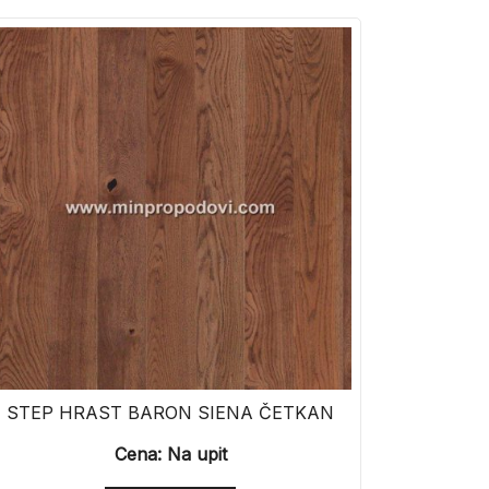
STEP HRAST BARON SIENA ČETKAN
Cena: Na upit