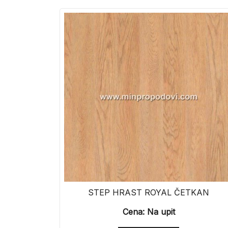
STEP HRAST ROYAL ČETKAN
Cena: Na upit