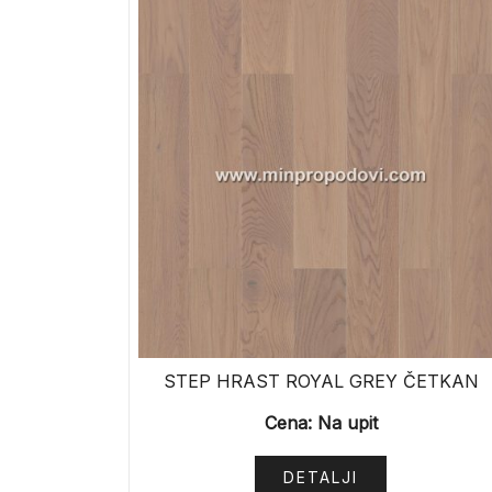
STEP HRAST ROYAL GREY ČETKAN
Cena: Na upit
DETALJI