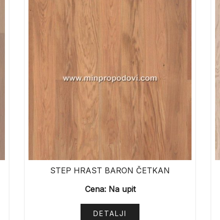
STEP HRAST BARON ČETKAN
Cena: Na upit
DETALJI