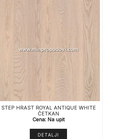
STEP HRAST ROYAL ANTIQUE WHITE
ČETKAN
Cena: Na upit
DETALJI