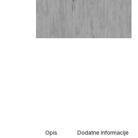
Opis
Dodatne informacije