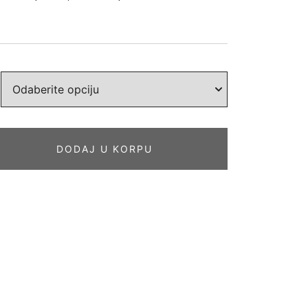
DODAJ U KORPU