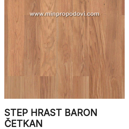
STEP HRAST BARON
ČETKAN