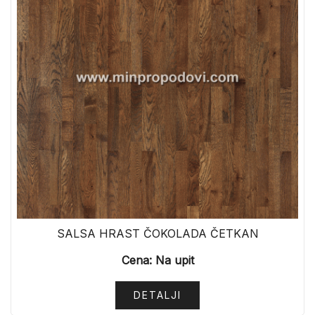
SALSA HRAST ČOKOLADA ČETKAN
Cena: Na upit
DETALJI