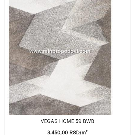
VEGAS HOME 59 BWB
3.450,00
RSD
/m²