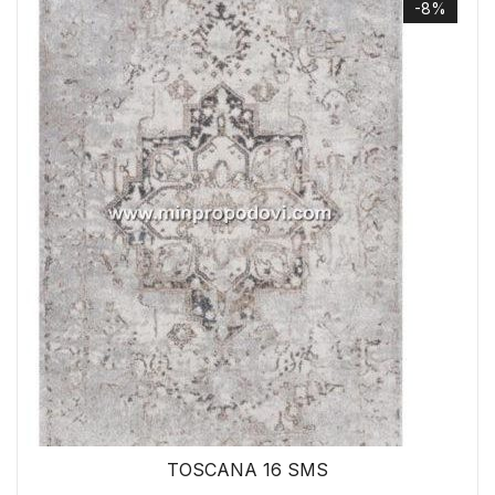
-8%
TOSCANA 16 SMS