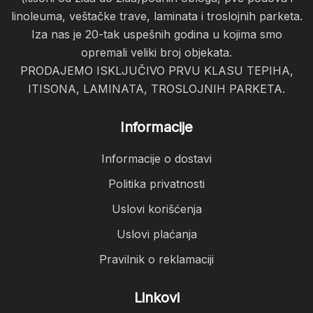
linoleuma, veštačke trave, laminata i troslojnih parketa.
Iza nas je 20-tak uspešnih godina u kojima smo
opremali veliki broj objekata.
PRODAJEMO ISKLJUČIVO PRVU KLASU TEPIHA,
ITISONA, LAMINATA, TROSLOJNIH PARKETA.
Informacije
Informacije o dostavi
Politika privatnosti
Uslovi korišćenja
Uslovi plaćanja
Pravilnik o reklamaciji
Linkovi