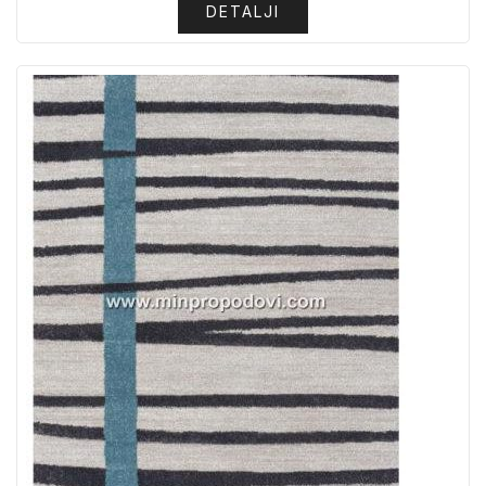
DETALJI