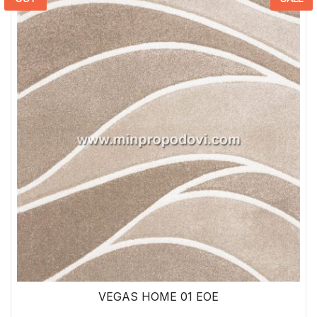
VEGAS HOME 01 EOE