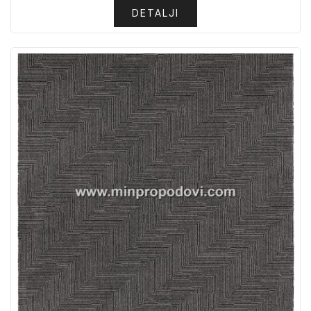
DETALJI