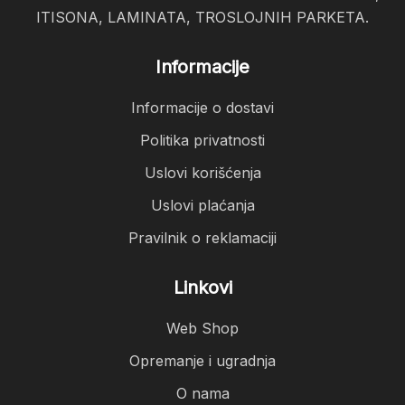
ITISONA, LAMINATA, TROSLOJNIH PARKETA.
Informacije
Informacije o dostavi
Politika privatnosti
Uslovi korišćenja
Uslovi plaćanja
Pravilnik o reklamaciji
Linkovi
Web Shop
Opremanje i ugradnja
O nama