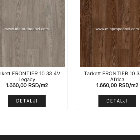
rkett FRONTIER 10 33 4V
Tarkett FRONTIER 10 3
Legacy
Africa
1.660,00
RSD
/m2
1.660,00
RSD
/m2
DETALJI
DETALJI