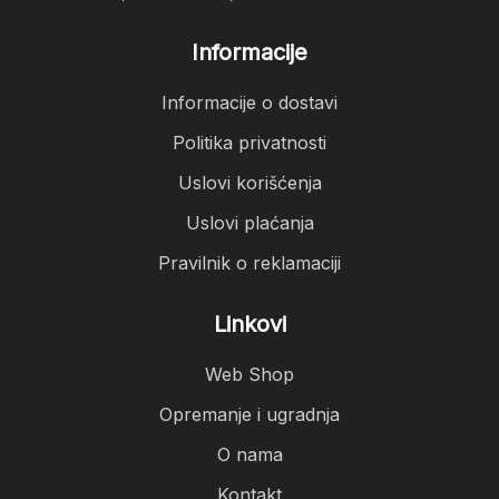
Informacije
Informacije o dostavi
Politika privatnosti
Uslovi korišćenja
Uslovi plaćanja
Pravilnik o reklamaciji
Linkovi
Web Shop
Opremanje i ugradnja
O nama
Kontakt