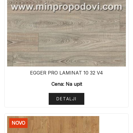
EGGER PRO LAMINAT 10 32 V4
Cena: Na upit
DETALJI
NOVO