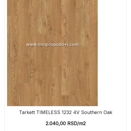
Tarkett TIMELESS 1232 4V Southern Oak
2.040,00
RSD
/m2