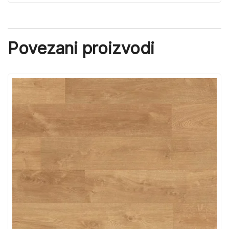
Povezani proizvodi