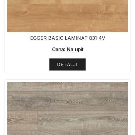
EGGER BASIC LAMINAT 831 4V
Cena: Na upit
DETALJI