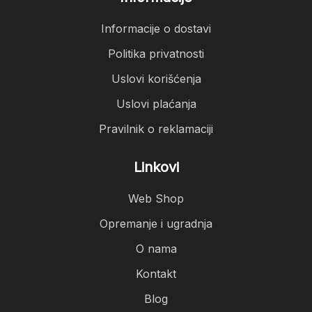
Informacije o dostavi
Politika privatnosti
Uslovi korišćenja
Uslovi plaćanja
Pravilnik o reklamaciji
Linkovi
Web Shop
Opremanje i ugradnja
O nama
Kontakt
Blog