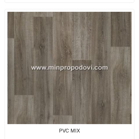
PVC MIX