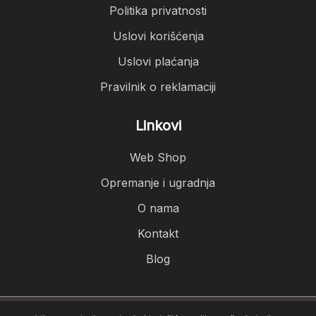
Politika privatnosti
Uslovi korišćenja
Uslovi plaćanja
Pravilnik o reklamaciji
Linkovi
Web Shop
Opremanje i ugradnja
O nama
Kontakt
Blog