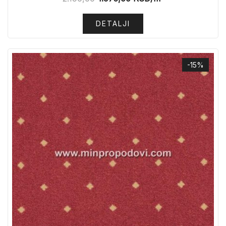
DETALJI
-15%