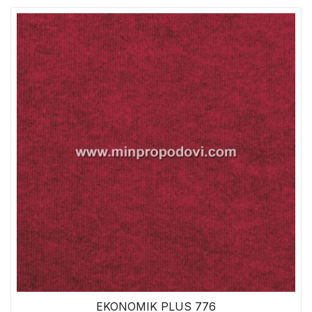
EKONOMIK PLUS 776