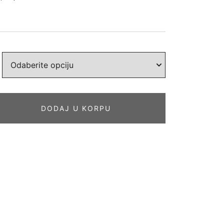
DODAJ U KORPU