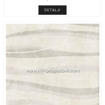
DETALJI