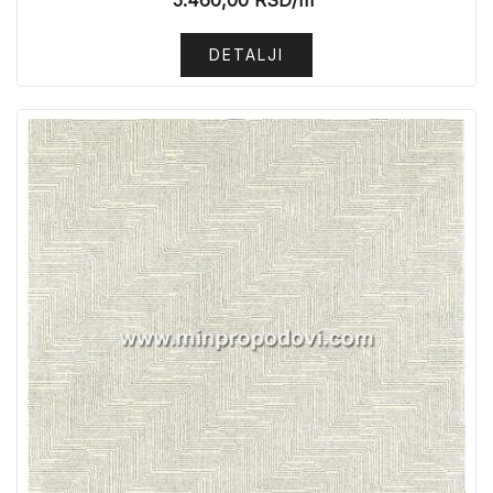
DETALJI