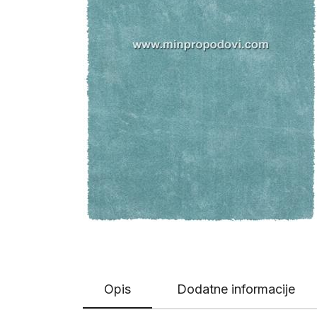
Opis
Dodatne informacije