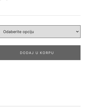
DODAJ U KORPU