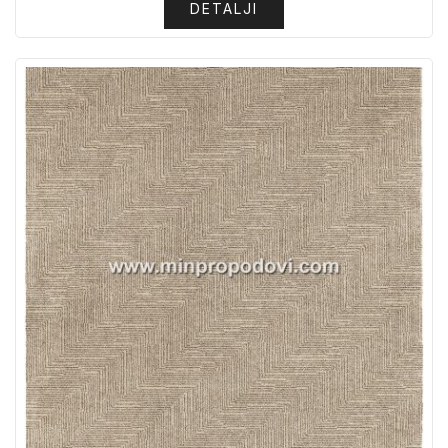
DETALJI