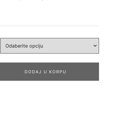
DODAJ U KORPU