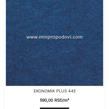
EKONOMIK PLUS 445
590,00
RSD
/m²