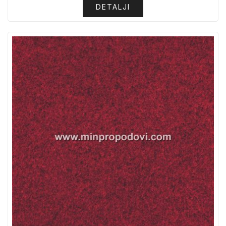
DETALJI