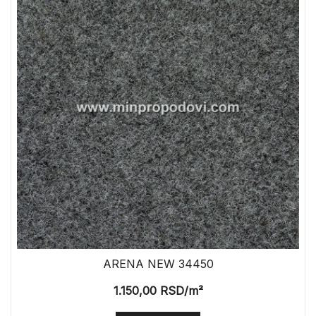
ARENA NEW 34450
1.150,00
RSD
/m²