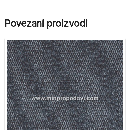
Povezani proizvodi