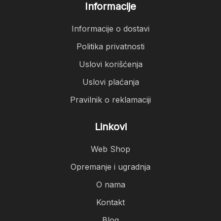
Informacije
Informacije o dostavi
Politika privatnosti
Uslovi korišćenja
Uslovi plaćanja
Pravilnik o reklamaciji
Linkovi
Web Shop
Opremanje i ugradnja
O nama
Kontakt
Blog