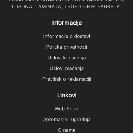
ITISONA, LAMINATA, TROSLOJNIH PARKETA.
Informacije
Informacije o dostavi
Politika privatnosti
Uslovi korišćenja
Uslovi plaćanja
Pravilnik o reklamaciji
Linkovi
Web Shop
Opremanje i ugradnja
O nama