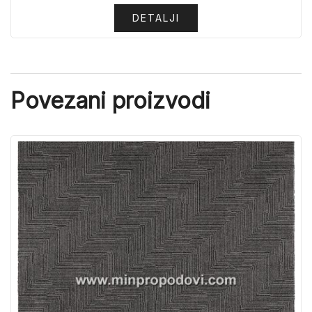
DETALJI
Povezani proizvodi