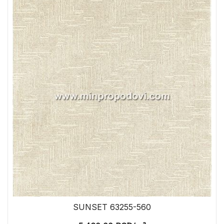
SUNSET 63255-560