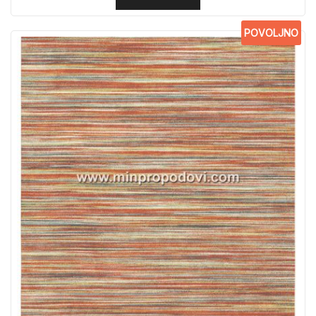
POVOLJNO