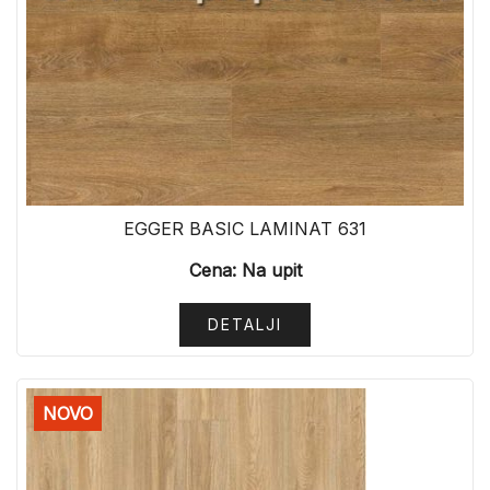
EGGER BASIC LAMINAT 631
Cena: Na upit
DETALJI
NOVO