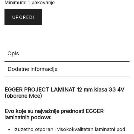
Minimum: 1 pakovanje
UPOREDI
Opis
Dodatne informacije
EGGER PROJECT LAMINAT 12 mm klasa 33 4V
(oborene ivice)
Evo koje su najvažnije prednosti EGGER
laminatnih podova:
Izuzetno otporan i visokokvalitetan laminatni pod