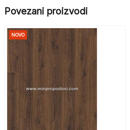
Povezani proizvodi
NOVO