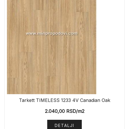
Tarkett TIMELESS 1233 4V Canadian Oak
2.040,00
RSD
/m2
DETALJI